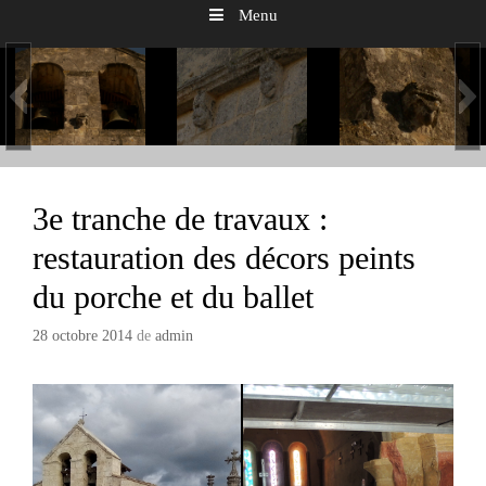
Menu
3e tranche de travaux :
restauration des décors peints
du porche et du ballet
28 octobre 2014
de
admin