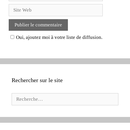
Oui, ajoutez moi à votre liste de diffusion.
Rechercher sur le site
Rechercher :